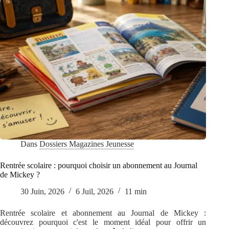
Dans
Dossiers Magazines Jeunesse
Rentrée scolaire : pourquoi choisir un abonnement au Journal
de Mickey ?
30 Juin, 2026
6 Juil, 2026
11 min
Rentrée scolaire et abonnement au Journal de Mickey :
découvrez pourquoi c'est le moment idéal pour offrir un