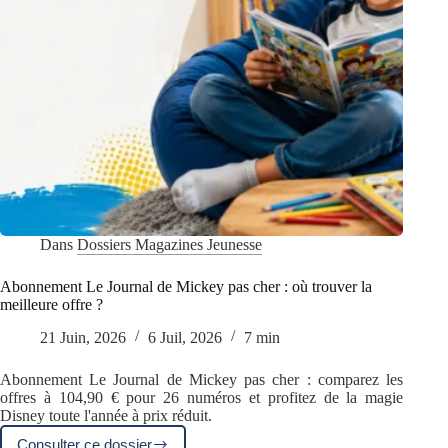
Dans
Dossiers Magazines Jeunesse
Abonnement Le Journal de Mickey pas cher : où trouver la
meilleure offre ?
21 Juin, 2026
6 Juil, 2026
7 min
Abonnement Le Journal de Mickey pas cher : comparez les
offres à 104,90 € pour 26 numéros et profitez de la magie
Disney toute l'année à prix réduit.
Consulter ce dossier