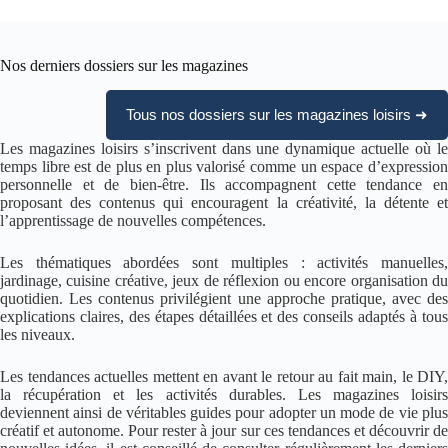
Nos derniers dossiers sur les magazines
Tous nos dossiers sur les magazines loisirs ➜
Les magazines loisirs s’inscrivent dans une dynamique actuelle où le
temps libre est de plus en plus valorisé comme un espace d’expression
personnelle et de bien-être. Ils accompagnent cette tendance en
proposant des contenus qui encouragent la créativité, la détente et
l’apprentissage de nouvelles compétences.
Les thématiques abordées sont multiples : activités manuelles,
jardinage, cuisine créative, jeux de réflexion ou encore organisation du
quotidien. Les contenus privilégient une approche pratique, avec des
explications claires, des étapes détaillées et des conseils adaptés à tous
les niveaux.
Les tendances actuelles mettent en avant le retour au fait main, le DIY,
la récupération et les activités durables. Les magazines loisirs
deviennent ainsi de véritables guides pour adopter un mode de vie plus
créatif et autonome. Pour rester à jour sur ces tendances et découvrir de