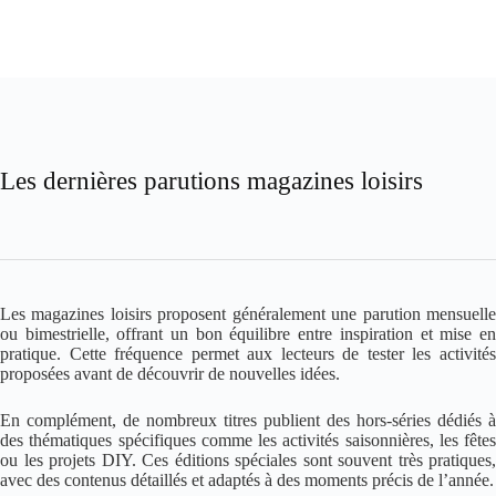
Les dernières parutions magazines loisirs
Les magazines loisirs proposent généralement une parution mensuelle
ou bimestrielle, offrant un bon équilibre entre inspiration et mise en
pratique. Cette fréquence permet aux lecteurs de tester les activités
proposées avant de découvrir de nouvelles idées.
En complément, de nombreux titres publient des hors-séries dédiés à
des thématiques spécifiques comme les activités saisonnières, les fêtes
ou les projets DIY. Ces éditions spéciales sont souvent très pratiques,
avec des contenus détaillés et adaptés à des moments précis de l’année.