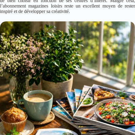
de bien choisir en fonction de ses centres d’intérêt. Malgré cela,
l’abonnement magazines loisirs reste un excellent moyen de rester
inspiré et de développer sa créativité.