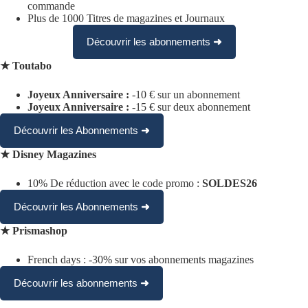
commande
Plus de 1000 Titres de magazines et Journaux
➜
Découvrir les abonnements
★
Toutabo
Joyeux Anniversaire :
-10 € sur un abonnement
Joyeux Anniversaire :
-15 € sur deux abonnement
➜
Découvrir les Abonnements
★
Disney Magazines
10% De réduction avec le code promo :
SOLDES26
➜
Découvrir les Abonnements
★
Prismashop
French days : -30% sur vos abonnements magazines
➜
Découvrir les abonnements