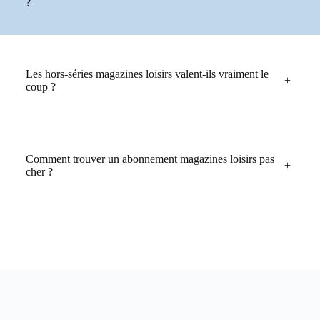
?
Les hors-séries magazines loisirs valent-ils vraiment le
+
coup ?
Comment trouver un abonnement magazines loisirs pas
+
cher ?