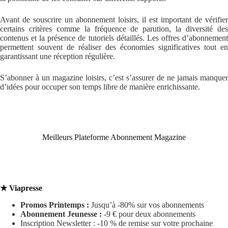
Avant de souscrire un abonnement loisirs, il est important de vérifier
certains critères comme la fréquence de parution, la diversité des
contenus et la présence de tutoriels détaillés. Les offres d’abonnement
permettent souvent de réaliser des économies significatives tout en
garantissant une réception régulière.
S’abonner à un magazine loisirs, c’est s’assurer de ne jamais manquer
d’idées pour occuper son temps libre de manière enrichissante.
Meilleurs Plateforme Abonnement Magazine
★
Viapresse
Promos Printemps :
Jusqu’à -80% sur vos abonnements
Abonnement Jeunesse :
-9 € pour deux abonnements
Inscription Newsletter : -10 % de remise sur votre prochaine