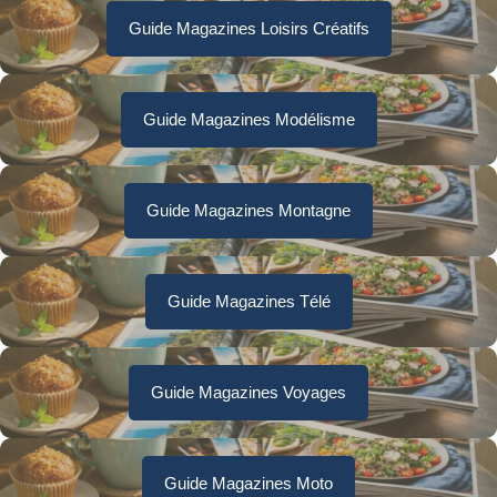
Guide Magazines Loisirs Créatifs
Guide Magazines Modélisme
Guide Magazines Montagne
Guide Magazines Télé
Guide Magazines Voyages
Guide Magazines Moto