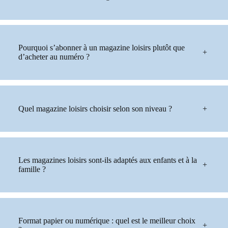
Pourquoi s’abonner à un magazine loisirs plutôt que
+
d’acheter au numéro ?
Quel magazine loisirs choisir selon son niveau ?
+
Les magazines loisirs sont-ils adaptés aux enfants et à la
+
famille ?
Format papier ou numérique : quel est le meilleur choix
+