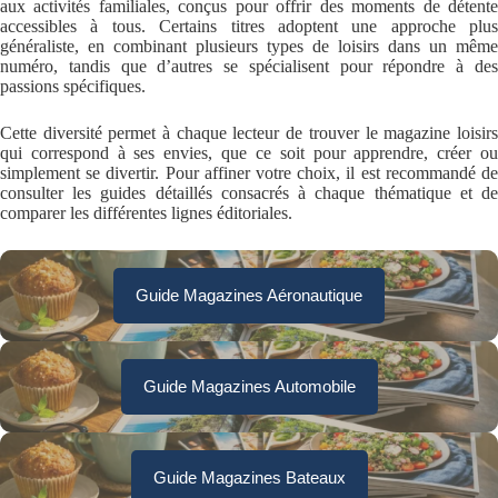
aux activités familiales, conçus pour offrir des moments de détente
accessibles à tous. Certains titres adoptent une approche plus
généraliste, en combinant plusieurs types de loisirs dans un même
numéro, tandis que d’autres se spécialisent pour répondre à des
passions spécifiques.
Cette diversité permet à chaque lecteur de trouver le magazine loisirs
qui correspond à ses envies, que ce soit pour apprendre, créer ou
simplement se divertir. Pour affiner votre choix, il est recommandé de
consulter les guides détaillés consacrés à chaque thématique et de
comparer les différentes lignes éditoriales.
Guide Magazines Aéronautique
Guide Magazines Automobile
Guide Magazines Bateaux