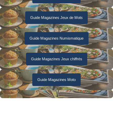
Guide Magazines Jeux de Mots
Guide Magazines Numismatique
Guide Magazines Jeux chiffrés
Guide Magazines Moto