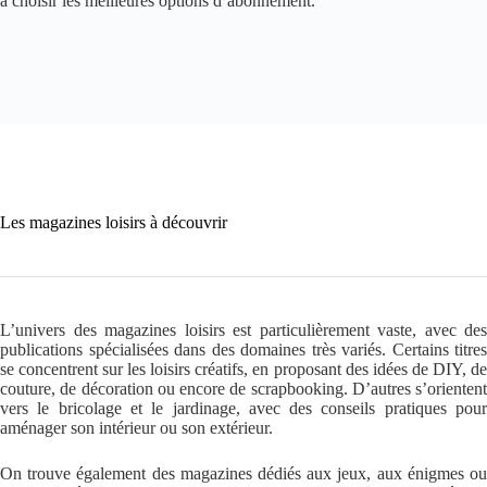
à choisir les meilleures options d’abonnement.
Les magazines loisirs à découvrir
L’univers des magazines loisirs est particulièrement vaste, avec des
publications spécialisées dans des domaines très variés. Certains titres
se concentrent sur les loisirs créatifs, en proposant des idées de DIY, de
couture, de décoration ou encore de scrapbooking. D’autres s’orientent
vers le bricolage et le jardinage, avec des conseils pratiques pour
aménager son intérieur ou son extérieur.
On trouve également des magazines dédiés aux jeux, aux énigmes ou