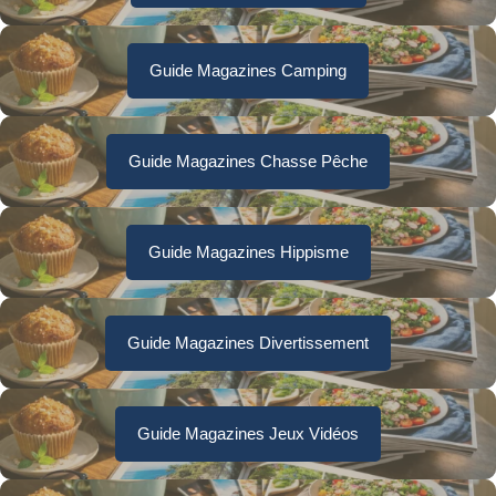
Guide Magazines Camping
Guide Magazines Chasse Pêche
Guide Magazines Hippisme
Guide Magazines Divertissement
Guide Magazines Jeux Vidéos