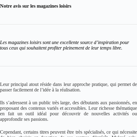
Notre avis sur les magazines loisirs
Les magazines loisirs sont une excellente source d’inspiration pour
tous ceux qui souhaitent profiter pleinement de leur temps libre.
Leur principal atout réside dans leur approche pratique, qui permet de
passer facilement de l’idée à la réalisation.
Ils s’adressent à un public très large, des débutants aux passionnés, en
proposant des contenus variés et accessibles. Leur richesse thématique
en fait un outil idéal pour découvrir de nouvelles activités ou
approfondir ses passions.
Cependant, certains titres peuvent être très spécialisés, ce qui nécessite