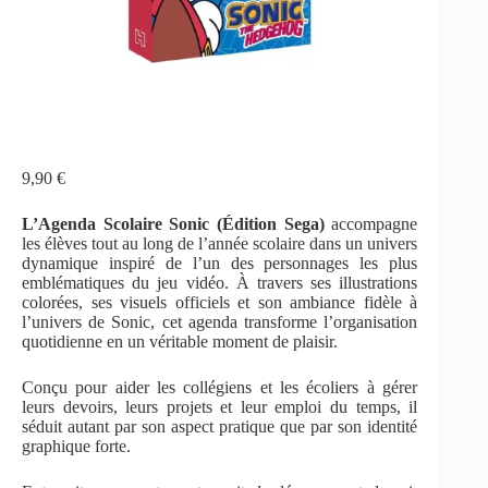
9,90
€
L’Agenda Scolaire Sonic (Édition Sega)
accompagne
les élèves tout au long de l’année scolaire dans un univers
dynamique inspiré de l’un des personnages les plus
emblématiques du jeu vidéo. À travers ses illustrations
colorées, ses visuels officiels et son ambiance fidèle à
l’univers de Sonic, cet agenda transforme l’organisation
quotidienne en un véritable moment de plaisir.
Conçu pour aider les collégiens et les écoliers à gérer
leurs devoirs, leurs projets et leur emploi du temps, il
séduit autant par son aspect pratique que par son identité
graphique forte.