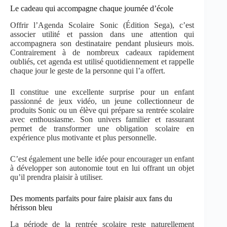
Le cadeau qui accompagne chaque journée d’école
Offrir l’Agenda Scolaire Sonic (Édition Sega), c’est
associer utilité et passion dans une attention qui
accompagnera son destinataire pendant plusieurs mois.
Contrairement à de nombreux cadeaux rapidement
oubliés, cet agenda est utilisé quotidiennement et rappelle
chaque jour le geste de la personne qui l’a offert.
Il constitue une excellente surprise pour un enfant
passionné de jeux vidéo, un jeune collectionneur de
produits Sonic ou un élève qui prépare sa rentrée scolaire
avec enthousiasme. Son univers familier et rassurant
permet de transformer une obligation scolaire en
expérience plus motivante et plus personnelle.
C’est également une belle idée pour encourager un enfant
à développer son autonomie tout en lui offrant un objet
qu’il prendra plaisir à utiliser.
Des moments parfaits pour faire plaisir aux fans du
hérisson bleu
La période de la rentrée scolaire reste naturellement