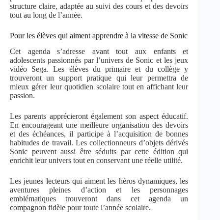
structure claire, adaptée au suivi des cours et des devoirs
tout au long de l’année.
Pour les élèves qui aiment apprendre à la vitesse de Sonic
Cet agenda s’adresse avant tout aux enfants et
adolescents passionnés par l’univers de Sonic et les jeux
vidéo Sega. Les élèves du primaire et du collège y
trouveront un support pratique qui leur permettra de
mieux gérer leur quotidien scolaire tout en affichant leur
passion.
Les parents apprécieront également son aspect éducatif.
En encourageant une meilleure organisation des devoirs
et des échéances, il participe à l’acquisition de bonnes
habitudes de travail. Les collectionneurs d’objets dérivés
Sonic peuvent aussi être séduits par cette édition qui
enrichit leur univers tout en conservant une réelle utilité.
Les jeunes lecteurs qui aiment les héros dynamiques, les
aventures pleines d’action et les personnages
emblématiques trouveront dans cet agenda un
compagnon fidèle pour toute l’année scolaire.