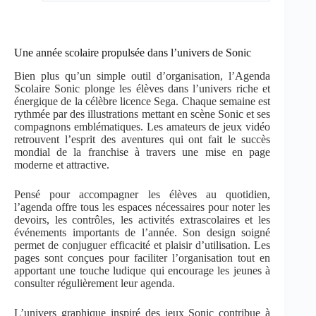
Une année scolaire propulsée dans l’univers de Sonic
Bien plus qu’un simple outil d’organisation, l’Agenda
Scolaire Sonic plonge les élèves dans l’univers riche et
énergique de la célèbre licence Sega. Chaque semaine est
rythmée par des illustrations mettant en scène Sonic et ses
compagnons emblématiques. Les amateurs de jeux vidéo
retrouvent l’esprit des aventures qui ont fait le succès
mondial de la franchise à travers une mise en page
moderne et attractive.
Pensé pour accompagner les élèves au quotidien,
l’agenda offre tous les espaces nécessaires pour noter les
devoirs, les contrôles, les activités extrascolaires et les
événements importants de l’année. Son design soigné
permet de conjuguer efficacité et plaisir d’utilisation. Les
pages sont conçues pour faciliter l’organisation tout en
apportant une touche ludique qui encourage les jeunes à
consulter régulièrement leur agenda.
L’univers graphique inspiré des jeux Sonic contribue à