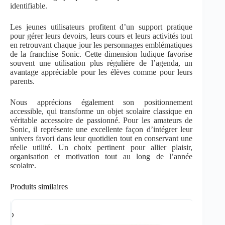
identifiable.
Les jeunes utilisateurs profitent d’un support pratique
pour gérer leurs devoirs, leurs cours et leurs activités tout
en retrouvant chaque jour les personnages emblématiques
de la franchise Sonic. Cette dimension ludique favorise
souvent une utilisation plus régulière de l’agenda, un
avantage appréciable pour les élèves comme pour leurs
parents.
Nous apprécions également son positionnement
accessible, qui transforme un objet scolaire classique en
véritable accessoire de passionné. Pour les amateurs de
Sonic, il représente une excellente façon d’intégrer leur
univers favori dans leur quotidien tout en conservant une
réelle utilité. Un choix pertinent pour allier plaisir,
organisation et motivation tout au long de l’année
scolaire.
Produits similaires