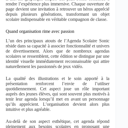
rendre l’expérience plus immersive. Chaque ouverture de
page devient une invitation à retrouver un héros apprécié
depuis plusieurs générations, transformant un objet
scolaire indispensable en véritable compagnon de classe.
Quand organisation rime avec passion
L’un des principaux atouts de l’Agenda Scolaire Sonic
réside dans sa capacité à associer fonctionnalité et univers
de divertissement. Alors que de nombreux agendas
scolaires se ressemblent, cette édition se distingue par une
identité visuelle immédiatement reconnaissable qui attire
naturellement les passionnés de jeux vidéo.
La qualité des illustrations et le soin apporté à la
présentation renforcent l’envie de l’utiliser
quotidiennement. Cet aspect joue un rôle important
auprès des jeunes élèves, qui sont souvent plus motivés à
tenir leur agenda lorsqu’il met en avant un personnage
qu’ils apprécient. L’organisation devient alors plus
intuitive et plus agréable.
Au-delà de son aspect esthétique, cet agenda répond
pleinement aux besoins scolaires en proposant une