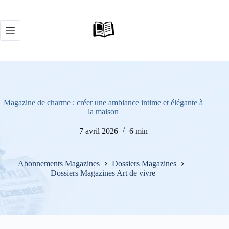
Passer
au
contenu
Magazine de charme : créer une ambiance intime et élégante à
la maison
7 avril 2026
6 min
Abonnements Magazines
Dossiers Magazines
Dossiers Magazines Art de vivre