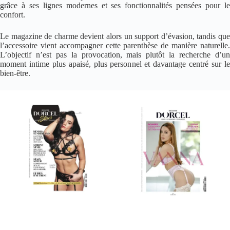
grâce à ses lignes modernes et ses fonctionnalités pensées pour le
confort.
Le magazine de charme devient alors un support d’évasion, tandis que
l’accessoire vient accompagner cette parenthèse de manière naturelle.
L’objectif n’est pas la provocation, mais plutôt la recherche d’un
moment intime plus apaisé, plus personnel et davantage centré sur le
bien-être.