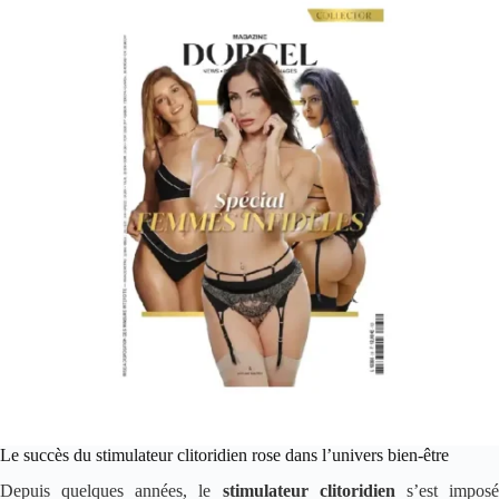
Le succès du stimulateur clitoridien rose dans l’univers bien-être
Depuis quelques années, le
stimulateur clitoridien
s’est impos