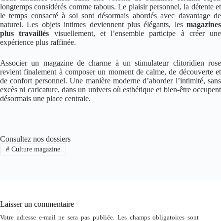
longtemps considérés comme tabous. Le plaisir personnel, la détente et
le temps consacré à soi sont désormais abordés avec davantage de
naturel. Les objets intimes deviennent plus élégants, les
magazines
plus travaillés
visuellement, et l’ensemble participe à créer une
expérience plus raffinée.
Associer un magazine de charme à un stimulateur clitoridien rose
revient finalement à composer un moment de calme, de découverte et
de confort personnel. Une manière moderne d’aborder l’intimité, sans
excès ni caricature, dans un univers où esthétique et bien-être occupent
désormais une place centrale.
Consultez nos dossiers
#
Culture magazine
Laisser un commentaire
Votre adresse e-mail ne sera pas publiée.
Les champs obligatoires sont