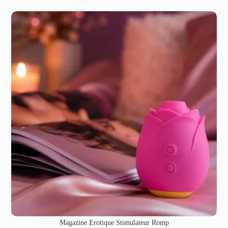
Magazine Erotique Stimulateur Romp