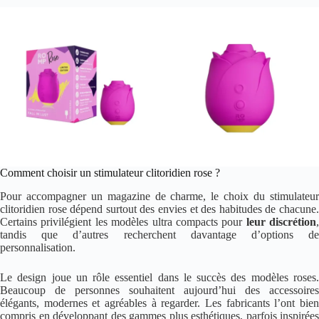
Comment choisir un stimulateur clitoridien rose ?
Pour accompagner un magazine de charme, le choix du stimulateur
clitoridien rose dépend surtout des envies et des habitudes de chacune.
Certains privilégient les modèles ultra compacts pour
leur discrétion
,
tandis que d’autres recherchent davantage d’options de
personnalisation.
Le design joue un rôle essentiel dans le succès des modèles roses.
Beaucoup de personnes souhaitent aujourd’hui des accessoires
élégants, modernes et agréables à regarder. Les fabricants l’ont bien
compris en développant des gammes plus esthétiques, parfois inspirées