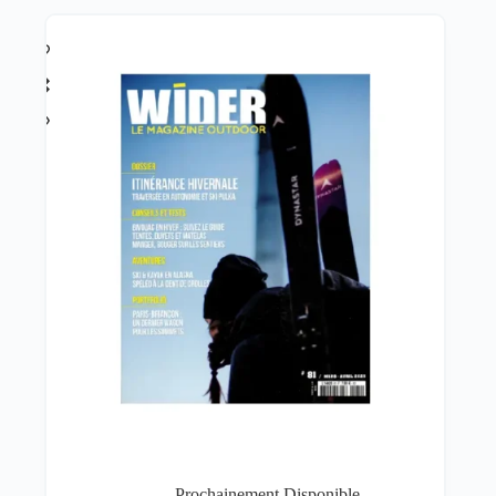
Prochainement Disponible