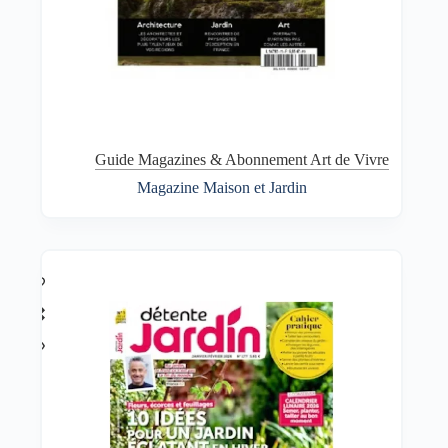
Guide Magazines & Abonnement Art de Vivre
Magazine Maison et Jardin