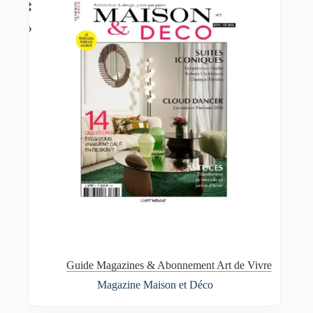
Guide Magazines & Abonnement Art de Vivre
Magazine Maison et Déco