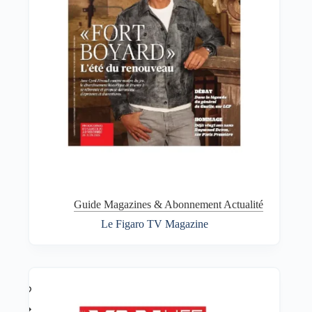
Guide Magazines & Abonnement Actualité
Le Figaro TV Magazine