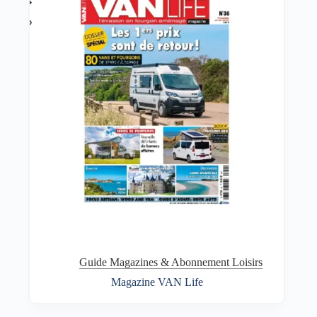
Guide Magazines & Abonnement Loisirs
Magazine VAN Life