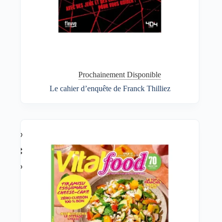
Prochainement Disponible
Le cahier d’enquête de Franck Thilliez