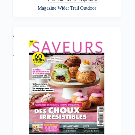
Magazine Wider Trail Outdoor