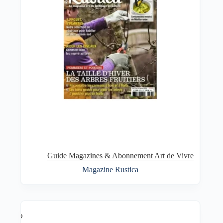
Guide Magazines & Abonnement Art de Vivre
Magazine Rustica