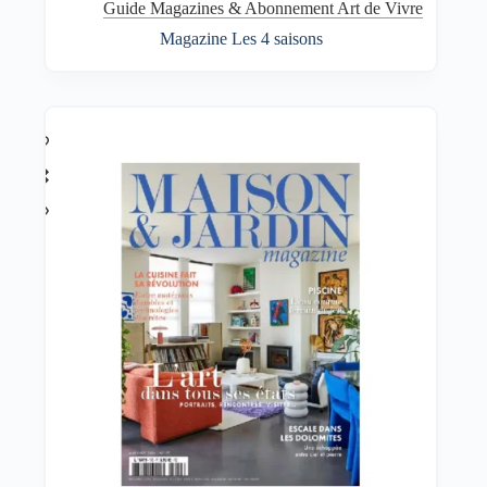
Guide Magazines & Abonnement Art de Vivre
Magazine Les 4 saisons