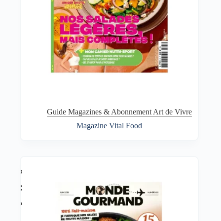
Guide Magazines & Abonnement Art de Vivre
Magazine Vital Food