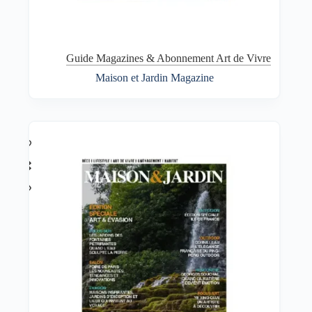
Guide Magazines & Abonnement Art de Vivre
Maison et Jardin Magazine