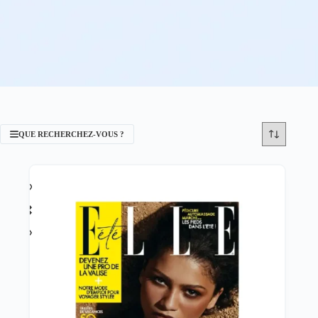
QUE RECHERCHEZ-VOUS ?