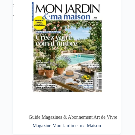
Guide Magazines & Abonnement Art de Vivre
Magazine Mon Jardin et ma Maison