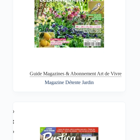
Guide Magazines & Abonnement Art de Vivre
Magazine Détente Jardin