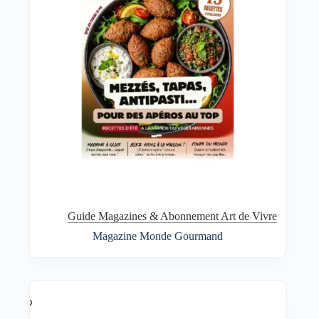
Guide Magazines & Abonnement Art de Vivre
Magazine Monde Gourmand