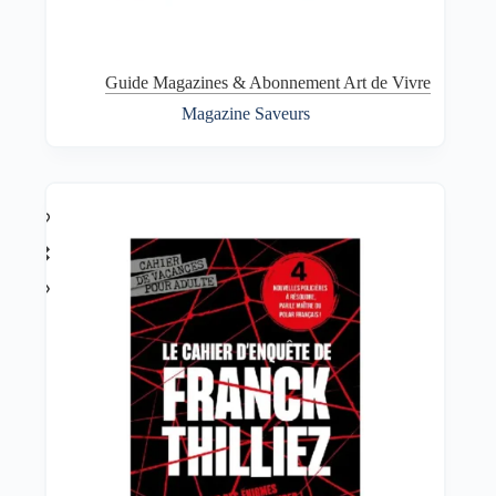
Guide Magazines & Abonnement Art de Vivre
Magazine Saveurs