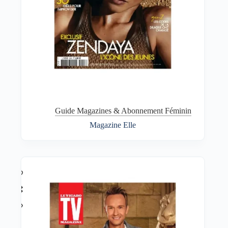
Guide Magazines & Abonnement Féminin
Magazine Elle